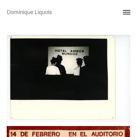
Dominique Liquois